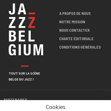
A PROPOS DE NOUS
NOTRE MISSION
NOUS CONTACTER
CHARTE ÉDITORIALE
CONDITIONS GÉNÉRALES
TOUT SUR LA SCÈNE
BELGE DU JAZZ !
PARTENAIRES
Cookies