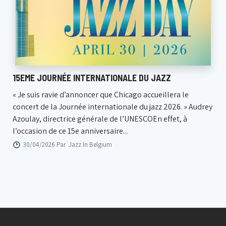
15EME JOURNÉE INTERNATIONALE DU JAZZ
« Je suis ravie d’annoncer que Chicago accueillera le
concert de la Journée internationale du jazz 2026. » Audrey
Azoulay, directrice générale de l’UNESCOEn effet, à
l’occasion de ce 15e anniversaire...
30/04/2026 Par
Jazz In Belgium