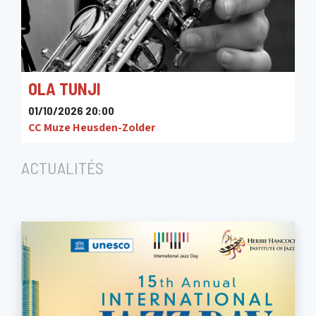
OLA TUNJI
01/10/2026 20:00
CC Muze Heusden-Zolder
ACTUALITÉS