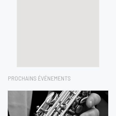
PROCHAINS ÉVÉNEMENTS