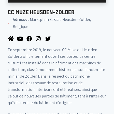
CC MUZE HEUSDEN-ZOLDER
Adresse
: Marktplein 3, 3550 Heusden-Zolder,
Belgique
En septembre 2019, le nouveau CC Muze de Heusden-
Zolder a officiellement ouvert ses portes. Le centre
culturel est installé dans le bâtiment des machines de
collection, classé monument historique, sur l'ancien site
minier de Zolder. Dans le respect du patrimoine
industriel, des travaux de restauration et de
transformation intérieure ont été réalisés, ainsi que
l'ajout de nouvelles parties de bâtiment, tant à l'intérieur
qu'à l'extérieur du bâtiment d'origine.