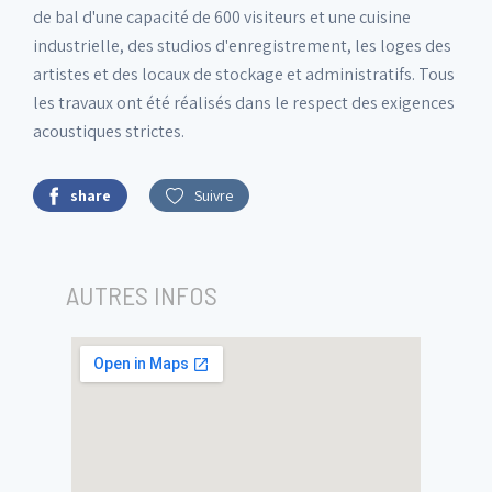
de bal d'une capacité de 600 visiteurs et une cuisine
industrielle, des studios d'enregistrement, les loges des
artistes et des locaux de stockage et administratifs. Tous
les travaux ont été réalisés dans le respect des exigences
acoustiques strictes.
share
Suivre
AUTRES INFOS