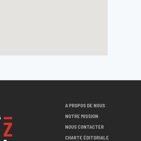
A PROPOS DE NOUS
NOTRE MISSION
NOUS CONTACTER
CHARTE ÉDITORIALE