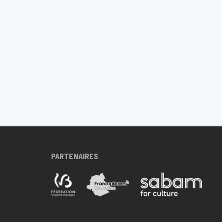
PARTENAIRES