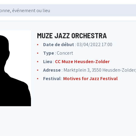
MUZE JAZZ ORCHESTRA
Date de début
: 03/04/2022 17:00
Type
: Concert
Lieu
:
CC Muze Heusden-Zolder
Adresse
: Marktplein 3, 3550 Heusden-Zolder
Festival
:
Motives for Jazz Festival