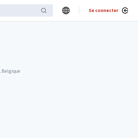
Se connecter
, Belgique