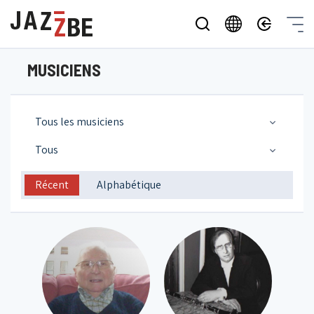
MUSICIENS
Tous les musiciens
Tous
Récent
Alphabétique