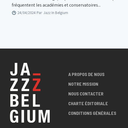
fréquentent les académies et conservatoires...
24/04/2024 Par
Jazz In Belgium
A PROPOS DE NOUS
NOTRE MISSION
NOUS CONTACTER
CHARTE ÉDITORIALE
CONDITIONS GÉNÉRALES