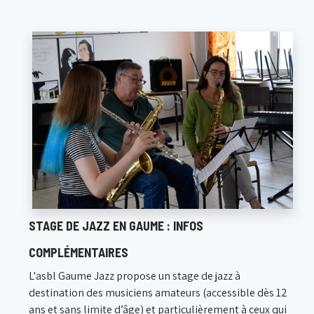
STAGE DE JAZZ EN GAUME : INFOS
COMPLÉMENTAIRES
L'asbl Gaume Jazz propose un stage de jazz à
destination des musiciens amateurs (accessible dès 12
ans et sans limite d’âge) et particulièrement à ceux qui