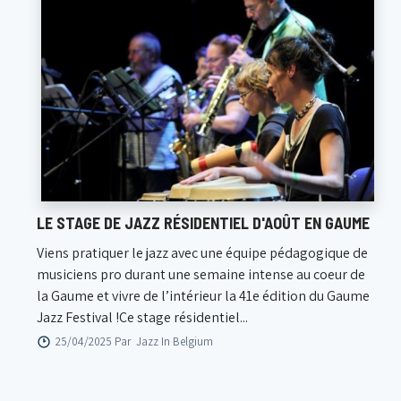
LE STAGE DE JAZZ RÉSIDENTIEL D'AOÛT EN GAUME
Viens pratiquer le jazz avec une équipe pédagogique de
musiciens pro durant une semaine intense au coeur de
la Gaume et vivre de l’intérieur la 41e édition du Gaume
Jazz Festival !Ce stage résidentiel...
25/04/2025 Par
Jazz In Belgium