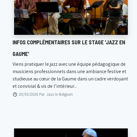
INFOS COMPLÉMENTAIRES SUR LE STAGE 'JAZZ EN
GAUME'
Viens pratiquer le jazz avec une équipe pédagogique de
musiciens professionnels dans une ambiance festive et
studieuse au cœur de la Gaume dans un cadre verdoyant
et convivial & vis de l’intérieur...
20/05/2026 Par
Jazz In Belgium