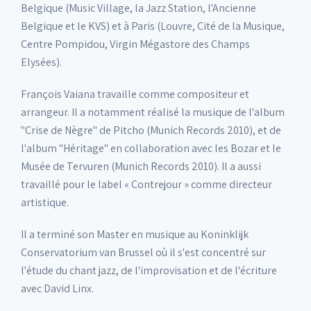
Belgique (Music Village, la Jazz Station, l'Ancienne
Belgique et le KVS) et à Paris (Louvre, Cité de la Musique,
Centre Pompidou, Virgin Mégastore des Champs
Elysées).
François Vaiana travaille comme compositeur et
arrangeur. Il a notamment réalisé la musique de l'album
"Crise de Nègre" de Pitcho (Munich Records 2010), et de
l'album "Héritage" en collaboration avec les Bozar et le
Musée de Tervuren (Munich Records 2010). Il a aussi
travaillé pour le label « Contrejour » comme directeur
artistique.
Il a terminé son Master en musique au Koninklijk
Conservatorium van Brussel où il s'est concentré sur
l'étude du chant jazz, de l'improvisation et de l'écriture
avec David Linx.