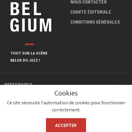
NOUS CONTACTER
CHARTE ÉDITORIALE
CONDITIONS GÉNÉRALES
TOUT SUR LA SCÈNE
BELGE DU JAZZ !
PARTENAIRES
Cookies
Ce site nécessite l'autorisation de cookies pour fonctionner
correctement.
ACCEPTER