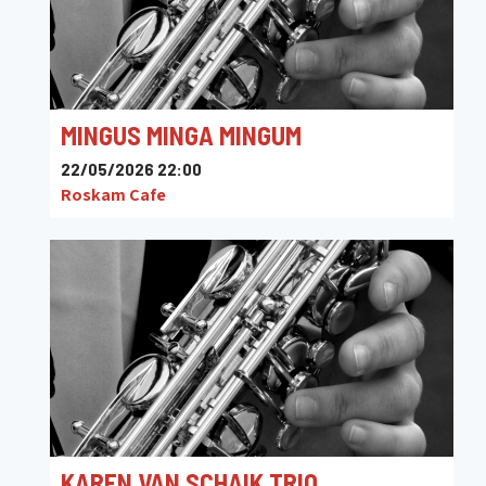
MINGUS MINGA MINGUM
22/05/2026 22:00
Roskam Cafe
KAREN VAN SCHAIK TRIO