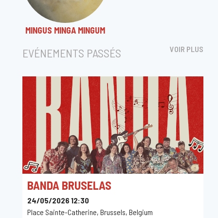
MINGUS MINGA MINGUM
VOIR PLUS
EVÉNEMENTS PASSÉS
BANDA BRUSELAS
24/05/2026 12:30
Place Sainte-Catherine, Brussels, Belgium