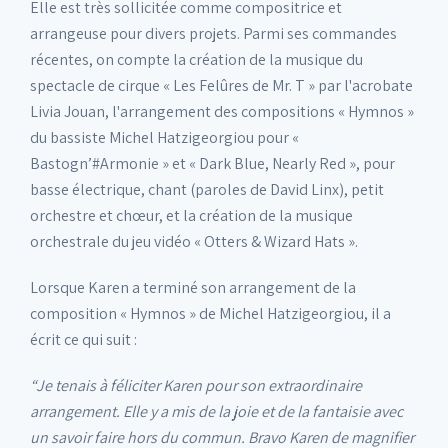
Elle est très sollicitée comme compositrice et
arrangeuse pour divers projets. Parmi ses commandes
récentes, on compte la création de la musique du
spectacle de cirque « Les Felûres de Mr. T » par l'acrobate
Livia Jouan, l'arrangement des compositions « Hymnos »
du bassiste Michel Hatzigeorgiou pour «
Bastogn’#Armonie » et « Dark Blue, Nearly Red », pour
basse électrique, chant (paroles de David Linx), petit
orchestre et chœur, et la création de la musique
orchestrale du jeu vidéo « Otters & Wizard Hats ».
Lorsque Karen a terminé son arrangement de la
composition « Hymnos » de Michel Hatzigeorgiou, il a
écrit ce qui suit :
“Je tenais à féliciter Karen pour son extraordinaire
arrangement. Elle y a mis de la joie et de la fantaisie avec
un savoir faire hors du commun. Bravo Karen de magnifier