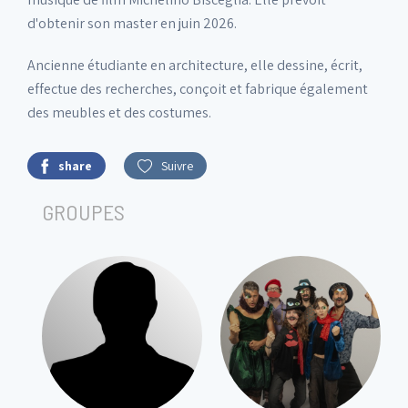
d'obtenir son master en juin 2026.
Ancienne étudiante en architecture, elle dessine, écrit,
effectue des recherches, conçoit et fabrique également
des meubles et des costumes.
share
Suivre
GROUPES