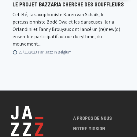
LE PROJET BAZZARIA CHERCHE DES SOUFFLEURS
Cet été, la saxophoniste Karen van Schaik, le
percussionniste Bodé Owa et les danseuses Ilaria
Orlandini et Fanny Brouyaux ont lancé un (re)new(d)
ensemble participatif autour du rythme, du
mouvement...
23/11/2023 Par
Jazz In Belgium
A PROPOS DE NOUS
NOTRE MISSION