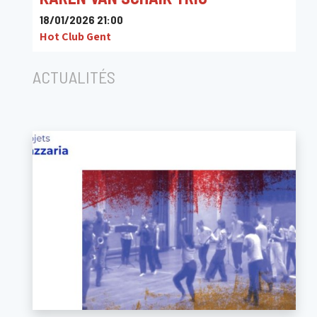
18/01/2026 21:00
Hot Club Gent
ACTUALITÉS