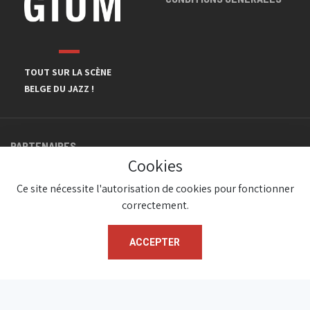
TOUT SUR LA SCÈNE
BELGE DU JAZZ !
PARTENAIRES
Cookies
Ce site nécessite l'autorisation de cookies pour fonctionner
correctement.
ACCEPTER
© JazzInBelgium 2026 ( Version 1.1.2)