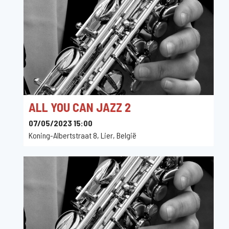
ALL YOU CAN JAZZ 2
07/05/2023 15:00
Koning-Albertstraat 8, Lier, België