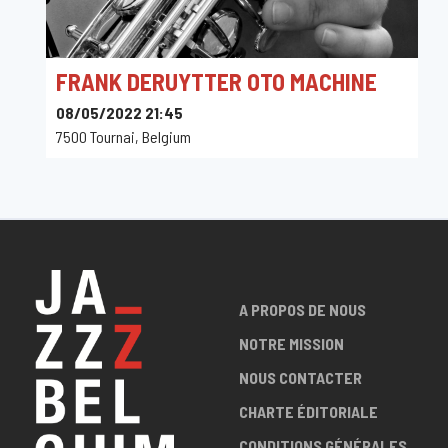
FRANK DERUYTTER OTO MACHINE
08/05/2022 21:45
7500 Tournai, Belgium
A PROPOS DE NOUS
NOTRE MISSION
NOUS CONTACTER
CHARTE ÉDITORIALE
CONDITIONS GÉNÉRALES