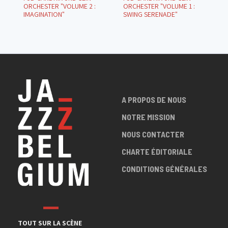
ORCHESTER "VOLUME 2 :
ORCHESTER "VOLUME 1 :
IMAGINATION"
SWING SERENADE"
A PROPOS DE NOUS
NOTRE MISSION
NOUS CONTACTER
CHARTE ÉDITORIALE
CONDITIONS GÉNÉRALES
TOUT SUR LA SCÈNE