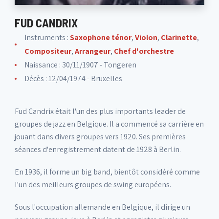
FUD CANDRIX
Instruments :
Saxophone ténor
,
Violon
,
Clarinette
,
Compositeur
,
Arrangeur
,
Chef d'orchestre
Naissance : 30/11/1907 - Tongeren
Décès : 12/04/1974 - Bruxelles
Fud Candrix était l'un des plus importants leader de
groupes de jazz en Belgique. Il a commencé sa carrière en
jouant dans divers groupes vers 1920. Ses premières
séances d'enregistrement datent de 1928 à Berlin.
En 1936, il forme un big band, bientôt considéré comme
l'un des meilleurs groupes de swing européens.
Sous l'occupation allemande en Belgique, il dirige un