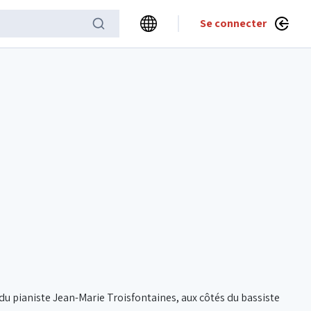
Se connecter
du pianiste Jean-Marie Troisfontaines, aux côtés du bassiste