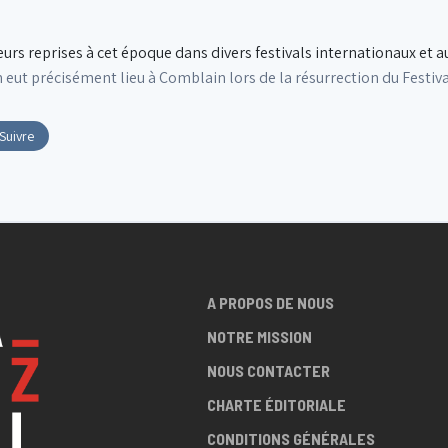
sieurs reprises à cet époque dans divers festivals internationaux et 
 eut précisément lieu à Comblain lors de la résurrection du Festiva
Suivre
A PROPOS DE NOUS
NOTRE MISSION
NOUS CONTACTER
CHARTE ÉDITORIALE
CONDITIONS GÉNÉRALES