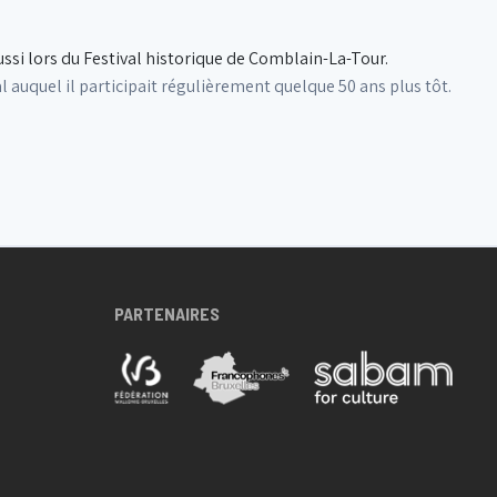
aussi lors du Festival historique de Comblain-La-Tour.
l auquel il participait régulièrement quelque 50 ans plus tôt.
PARTENAIRES