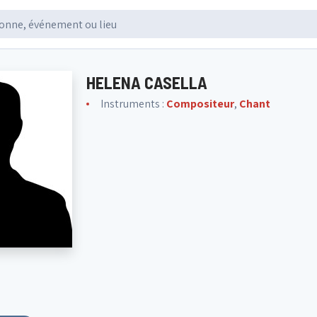
HELENA CASELLA
Instruments :
Compositeur
,
Chant