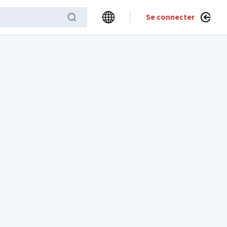
Se connecter