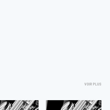
VOIR PLUS