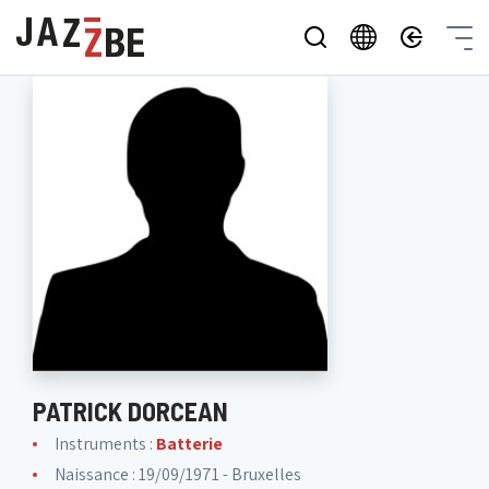
PATRICK DORCEAN
Instruments :
Batterie
Naissance : 19/09/1971 - Bruxelles