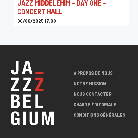
JAZZ MIDDELEHIM - DAY ONE -
CONCERT HALL
06/06/2025 17:00
Concert Hall - Den Brandt, Acacialaan, Anvers, Belgique
A PROPOS DE NOUS
NOTRE MISSION
NOUS CONTACTER
CHARTE ÉDITORIALE
CONDITIONS GÉNÉRALES