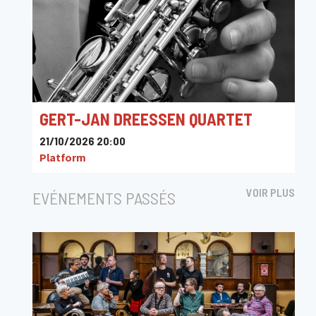
GERT-JAN DREESSEN QUARTET
21/10/2026 20:00
Platform
VOIR PLUS
EVÉNEMENTS PASSÉS