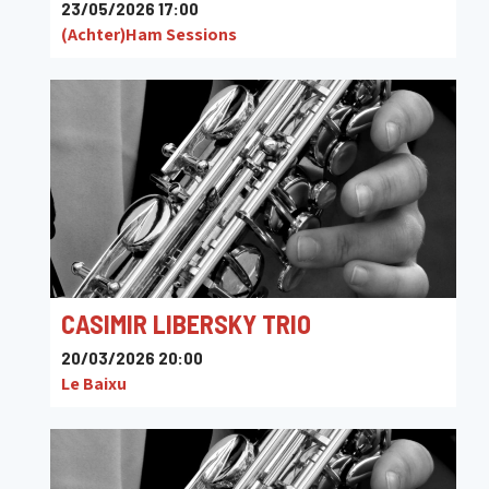
23/05/2026 17:00
(Achter)Ham Sessions
CASIMIR LIBERSKY TRIO
20/03/2026 20:00
Le Baixu