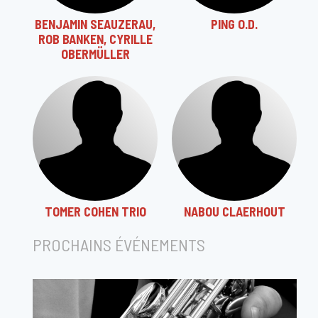
BENJAMIN SEAUZERAU,
PING O.D.
ROB BANKEN, CYRILLE
OBERMÜLLER
TOMER COHEN TRIO
NABOU CLAERHOUT
PROCHAINS ÉVÉNEMENTS