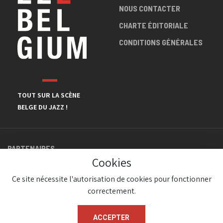
NOUS CONTACTER
CHARTE ÉDITORIALE
CONDITIONS GÉNÉRALES
TOUT SUR LA SCÈNE
BELGE DU JAZZ !
PARTENAIRES
Cookies
Ce site nécessite l'autorisation de cookies pour fonctionner
correctement.
ACCEPTER