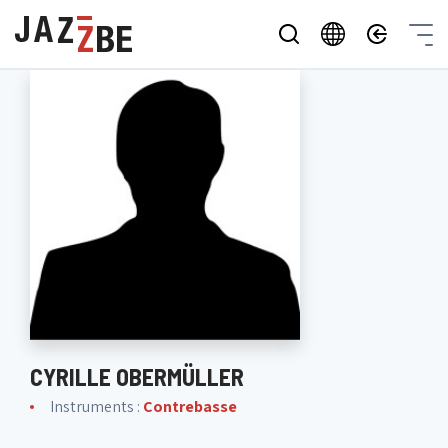
CYRILLE OBERMÜLLER
Instruments :
Contrebasse