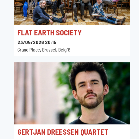
FLAT EARTH SOCIETY
23/05/2026 20:15
Grand Place, Brussel, België
GERTJAN DREESSEN QUARTET