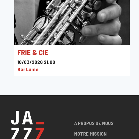
FRIE & CIE
10/03/2026 21:00
Bar Lume
A PROPOS DE NOUS
NOTRE MISSION