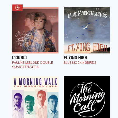
L'OUBLI
FLYING HIGH
PAULINE LEBLOND DOUBLE
BLUE MOCKINGBIRDS
QUARTET INVITES