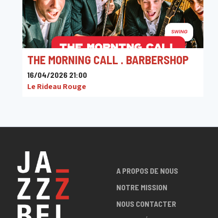
THE MORNING CALL . BARBERSHOP
16/04/2026 21:00
Le Rideau Rouge
A PROPOS DE NOUS
NOTRE MISSION
NOUS CONTACTER