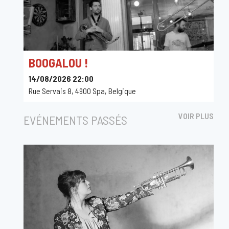
BOOGALOU !
14/08/2026 22:00
Rue Servais 8, 4900 Spa, Belgique
VOIR PLUS
EVÉNEMENTS PASSÉS