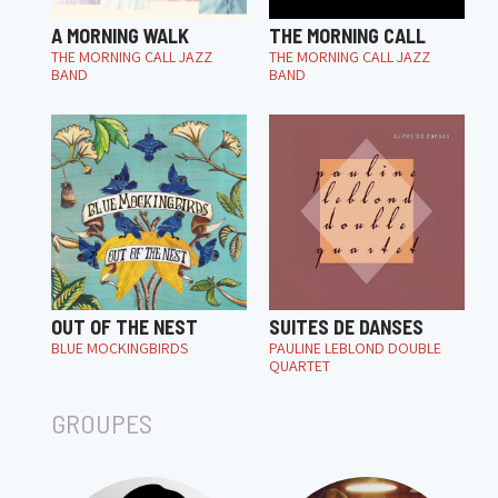
A MORNING WALK
THE MORNING CALL
THE MORNING CALL JAZZ
THE MORNING CALL JAZZ
BAND
BAND
OUT OF THE NEST
SUITES DE DANSES
BLUE MOCKINGBIRDS
PAULINE LEBLOND DOUBLE
QUARTET
GROUPES