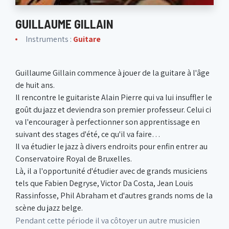
GUILLAUME GILLAIN
Instruments :
Guitare
Guillaume Gillain commence à jouer de la guitare à l'âge
de huit ans.
Il rencontre le guitariste Alain Pierre qui va lui insuffler le
goût du jazz et deviendra son premier professeur. Celui ci
va l'encourager à perfectionner son apprentissage en
suivant des stages d'été, ce qu'il va faire…
Il va étudier le jazz à divers endroits pour enfin entrer au
Conservatoire Royal de Bruxelles.
Là, il a l'opportunité d'étudier avec de grands musiciens
tels que Fabien Degryse, Victor Da Costa, Jean Louis
Rassinfosse, Phil Abraham et d'autres grands noms de la
scène du jazz belge.
Pendant cette période il va côtoyer un autre musicien