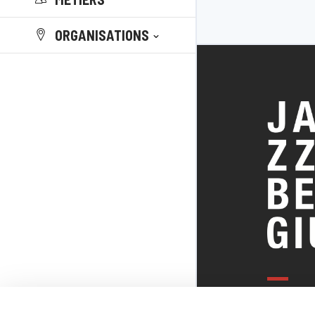
ORGANISATIONS
TOUT SUR 