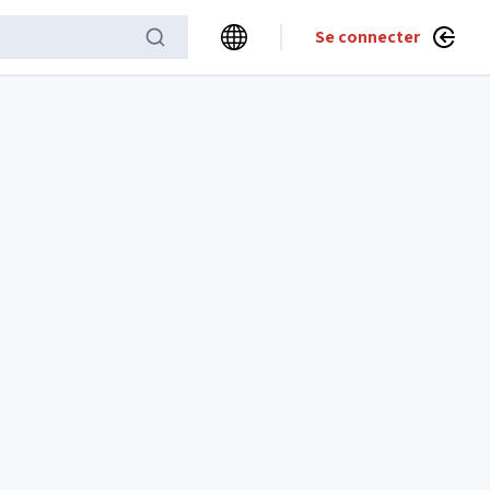
Se connecter