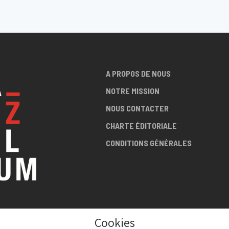
A PROPOS DE NOUS
NOTRE MISSION
NOUS CONTACTER
CHARTE ÉDITORIALE
CONDITIONS GÉNÉRALES
LA SCÈNE
Cookies