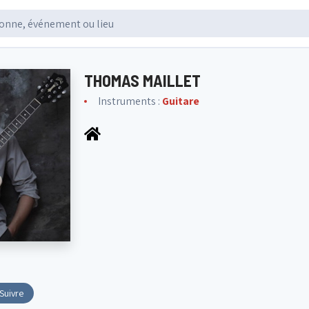
THOMAS MAILLET
Instruments :
Guitare
Suivre