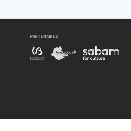
PARTENAIRES