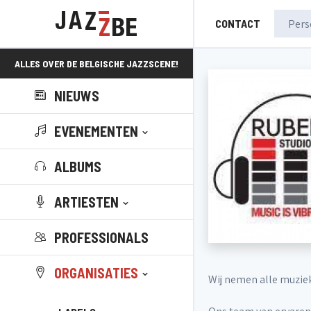
CONTACT
ALLES OVER DE BELGISCHE JAZZSCENE!
NIEUWS
EVENEMENTEN
ALBUMS
ARTIESTEN
PROFESSIONALS
ORGANISATIES
Wij nemen alle muzie