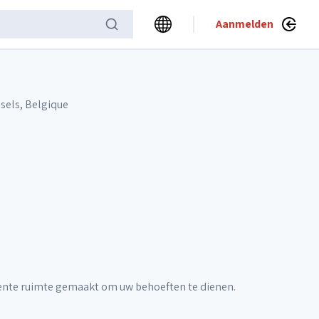
Aanmelden
sels, Belgique
lente ruimte gemaakt om uw behoeften te dienen.