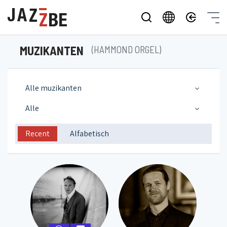
MUZIKANTEN
(HAMMOND ORGEL)
Alle muzikanten
Alle
Recent
Alfabetisch