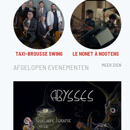
TAXI-BROUSSE SWING
LE NONET À NOOTENS
MEER ZIEN
AFGELOPEN EVENEMENTEN