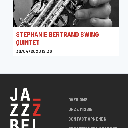
STEPHANIE BERTRAND SWING
QUINTET
30/04/2026 19:30
Toots Jazz Club
OVER ONS
ONZE MISSIE
CONTACT OPNEMEN