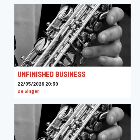
UNFINISHED BUSINESS
22/05/2026 20:30
De Singer