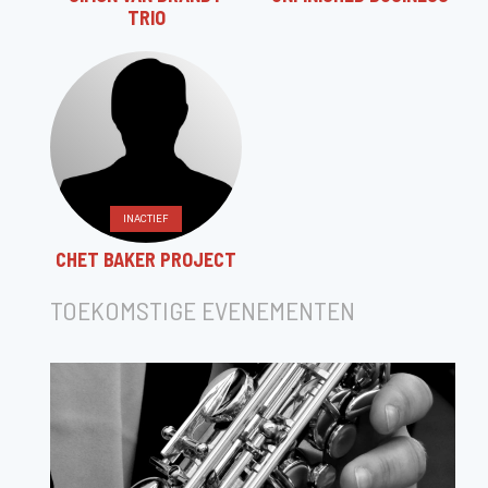
TRIO
INACTIEF
CHET BAKER PROJECT
TOEKOMSTIGE EVENEMENTEN