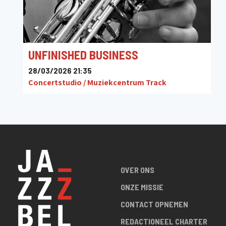
UNFINISHED BUSINESS
28/03/2026 21:35
Concertstudio / Muziekcentrum Track
OVER ONS
ONZE MISSIE
CONTACT OPNEMEN
REDACTIONEEL CHARTER