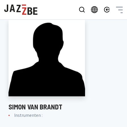
SIMON VAN BRANDT
Instrumenten :