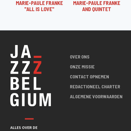
MARIE-PAULE FRANKE
MARIE-PAULE FRANKE
"ALL IS LOVE"
AND QUINTET
OVER ONS
ONZE MISSIE
CONTACT OPNEMEN
REDACTIONEEL CHARTER
ALGEMENE VOORWAARDEN
ALLES OVER DE