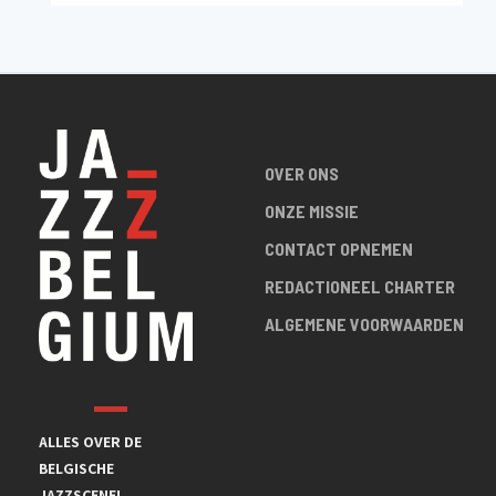
OVER ONS
ONZE MISSIE
CONTACT OPNEMEN
REDACTIONEEL CHARTER
ALGEMENE VOORWAARDEN
ALLES OVER DE
BELGISCHE
JAZZSCENE!