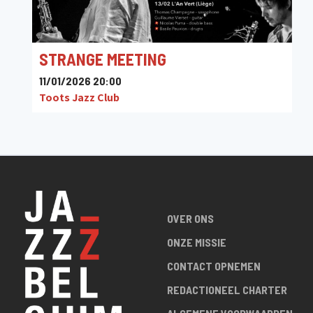
STRANGE MEETING
11/01/2026 20:00
Toots Jazz Club
OVER ONS
ONZE MISSIE
CONTACT OPNEMEN
REDACTIONEEL CHARTER