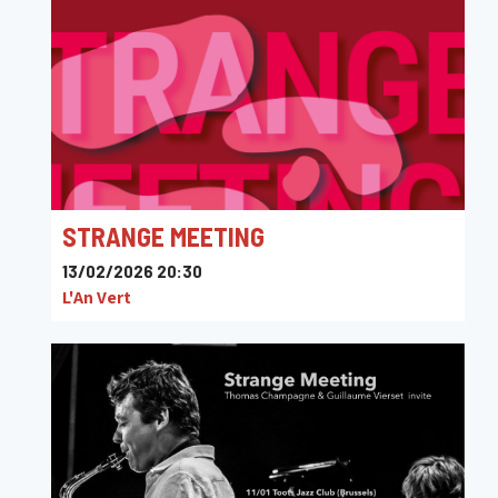
STRANGE MEETING
13/02/2026 20:30
L'An Vert