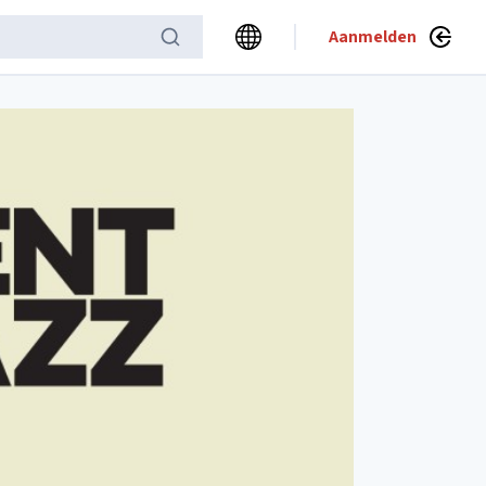
Aanmelden