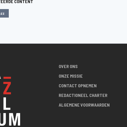
TEERDE CONTENT
azz
OVER ONS
ONZE MISSIE
CONTACT OPNEMEN
REDACTIONEEL CHARTER
ALGEMENE VOORWAARDEN