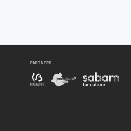
PARTNERS