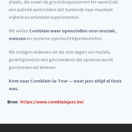
plaats, die zowel de grootste jazzsterren ter wereld als
een publiek aantrokken dat hunkerde naar muzikale
vrijheid en artistieke experimenten.
We willen
Comblain weer openstellen voor muziek,
mensen
en zomerse openluchtbijeenkomsten.
We nodigen iedereen uit die drie dagen vol muziek,
gezelligheid en een geschiedenis die opnieuw wordt
geschreven wil beleven.
Kom naar Comblain-la-Tour — waar jazz altijd al thuis
was.
Bron
:
https://www.comblainjazz.be/