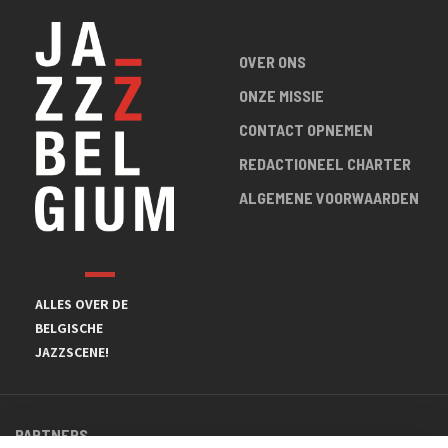
OVER ONS
ONZE MISSIE
CONTACT OPNEMEN
REDACTIONEEL CHARTER
ALGEMENE VOORWAARDEN
ALLES OVER DE
BELGISCHE
JAZZSCENE!
PARTNERS