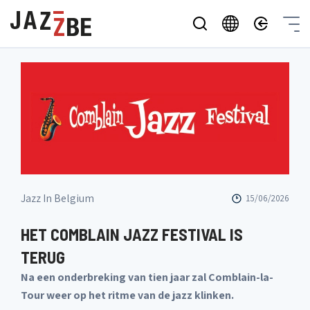
Jazz In Belgium
15/06/2026
HET COMBLAIN JAZZ FESTIVAL IS
TERUG
Na een onderbreking van tien jaar zal Comblain-la-
Tour weer op het ritme van de jazz klinken.