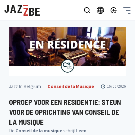
Jazz In Belgium
Conseil de la Musique
16/06/2026
OPROEP VOOR EEN RESIDENTIE: STEUN
VOOR DE OPRICHTING VAN CONSEIL DE
LA MUSIQUE
De
Conseil de la musique
schrijft
een