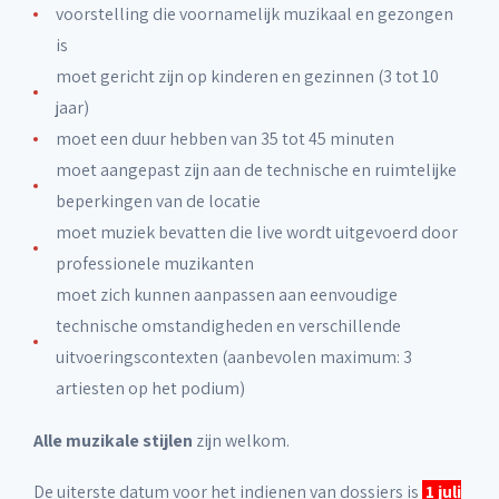
voorstelling die voornamelijk muzikaal en gezongen
is
moet gericht zijn op kinderen en gezinnen (3 tot 10
jaar)
moet een duur hebben van 35 tot 45 minuten
moet aangepast zijn aan de technische en ruimtelijke
beperkingen van de locatie
moet muziek bevatten die live wordt uitgevoerd door
professionele muzikanten
moet zich kunnen aanpassen aan eenvoudige
technische omstandigheden en verschillende
uitvoeringscontexten (aanbevolen maximum: 3
artiesten op het podium)
Alle muzikale stijlen
zijn welkom.
De uiterste datum voor het indienen van dossiers is
1 juli