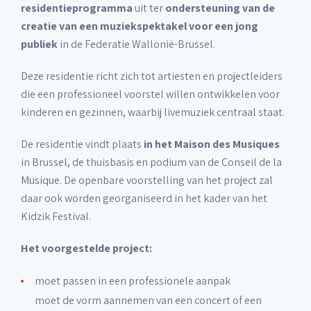
residentieprogramma
uit ter
ondersteuning van de
creatie van een muziekspektakel voor een jong
publiek
in de Federatie Wallonië-Brussel.
Deze residentie richt zich tot artiesten en projectleiders
die een professioneel voorstel willen ontwikkelen voor
kinderen en gezinnen, waarbij livemuziek centraal staat.
De residentie vindt plaats
in het Maison des Musiques
in Brussel, de thuisbasis en podium van de Conseil de la
Musique. De openbare voorstelling van het project zal
daar ook worden georganiseerd in het kader van het
Kidzik Festival.
Het voorgestelde project:
moet passen in een professionele aanpak
moet de vorm aannemen van een concert of een