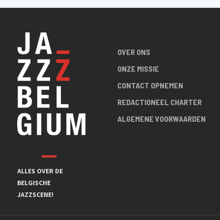
OVER ONS
ONZE MISSIE
CONTACT OPNEMEN
REDACTIONEEL CHARTER
ALGEMENE VOORWAARDEN
ALLES OVER DE
BELGISCHE
JAZZSCENE!