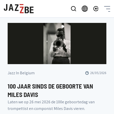
Jazz In Belgium
26/05/2026
100 JAAR SINDS DE GEBOORTE VAN
MILES DAVIS
Laten we op 26 mei 2026 de 100e geboortedag van
trompettist en componist Miles Davis vieren.