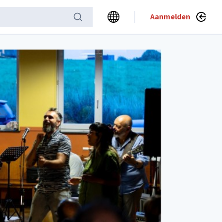
Aanmelden