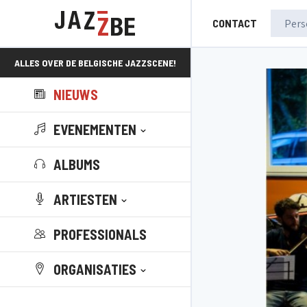
CONTACT
ALLES OVER DE BELGISCHE JAZZSCENE!
NIEUWS
EVENEMENTEN
ALBUMS
ARTIESTEN
PROFESSIONALS
ORGANISATIES