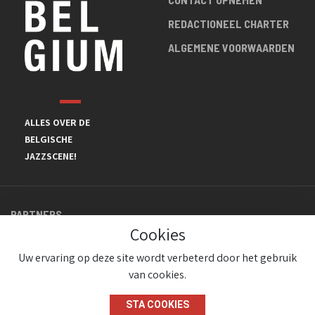
REDACTIONEEL CHARTER
ALGEMENE VOORWAARDEN
ALLES OVER DE
BELGISCHE
JAZZSCENE!
PARTNERS
Cookies
Uw ervaring op deze site wordt verbeterd door het gebruik
van cookies.
STA COOKIES