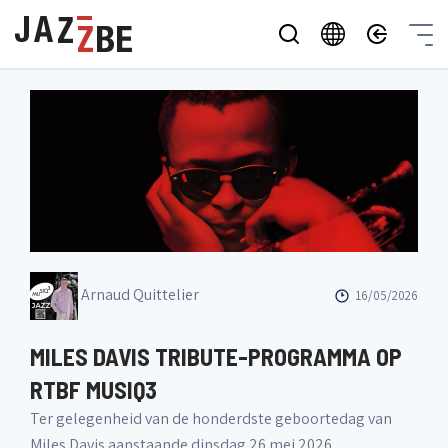
Arnaud Quittelier
16/05/2026
MILES DAVIS TRIBUTE-PROGRAMMA OP
RTBF MUSIQ3
Ter gelegenheid van de honderdste geboortedag van
Miles Davis aanstaande dinsdag 26 mei 2026,