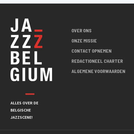
OVER ONS
ONZE MISSIE
CONTACT OPNEMEN
REDACTIONEEL CHARTER
ALGEMENE VOORWAARDEN
ALLES OVER DE
BELGISCHE
JAZZSCENE!