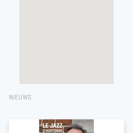
NIEUWS