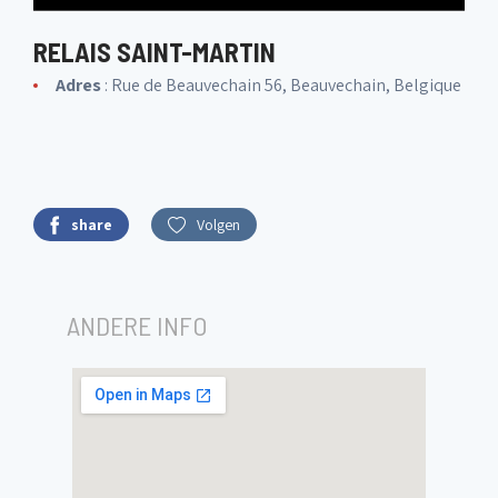
RELAIS SAINT-MARTIN
Adres
: Rue de Beauvechain 56, Beauvechain, Belgique
share
Volgen
ANDERE INFO