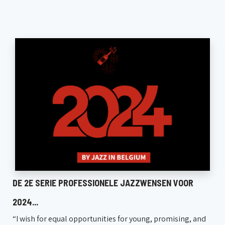
DE 2E SERIE PROFESSIONELE JAZZWENSEN VOOR
2024...
“I wish for equal opportunities for young, promising, and