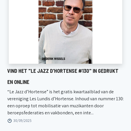
VIND HET "LE JAZZ D'HORTENSE #130" IN GEDRUKT
EN ONLINE
“Le Jazz d’Hortense” is het gratis kwartaalblad van de
vereniging Les Lundis d’Hortense. Inhoud van nummer 130:
een oproep tot mobilisatie van muzikanten door
beroepsfederaties en vakbonden, een inte...
30/09/2025