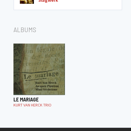
Slagwerk
ALBUMS
LE MARIAGE
KURT VAN HERCK TRIO