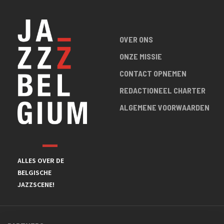
OVER ONS
ONZE MISSIE
CONTACT OPNEMEN
REDACTIONEEL CHARTER
ALGEMENE VOORWAARDEN
ALLES OVER DE
BELGISCHE
JAZZSCENE!