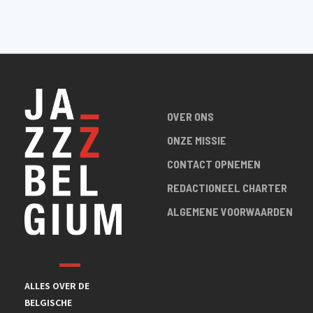
OVER ONS
ONZE MISSIE
CONTACT OPNEMEN
REDACTIONEEL CHARTER
ALGEMENE VOORWAARDEN
ALLES OVER DE
BELGISCHE