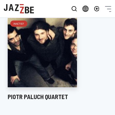
INACTIEF
PIOTR PALUCH QUARTET