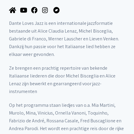
Dante Loves Jazz is een internationale jazzformatie
bestaande uit Alice Claudia Lenaz, Michel Bisceglia,
Gabriele di Franco, Werner Lauscher en Lieven Venken.
Dankzij hun passie voor het Italiaanse lied hebben ze
elkaar weer gevonden.
Ze brengen een prachtig repertoire van bekende
Italiaanse liederen die door Michel Bisceglia en Alice
Lenaz zijn bewerkt en gearrangeerd voor jazz-
instrumenten
Op het programma staan liedjes van o.a. Mia Martini,
Murolo, Mina, Vinicius, Ornella Vanoni, Toquinho,
Fabrizio de André, Rossana Casale, Fred Buscaglione en
Andrea Parodi. Het wordt een prachtige reis door de rijke