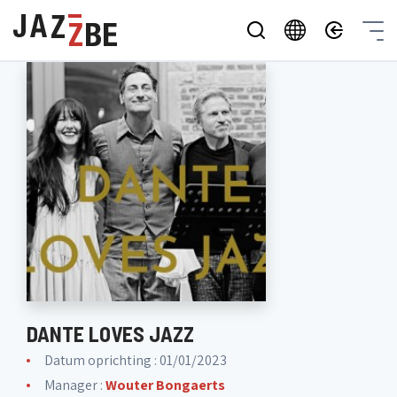
DANTE LOVES JAZZ
Datum oprichting : 01/01/2023
Manager :
Wouter Bongaerts