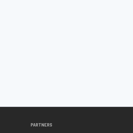
PARTNERS