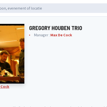
GREGORY HOUBEN TRIO
Manager :
Max De Cock
 Cock