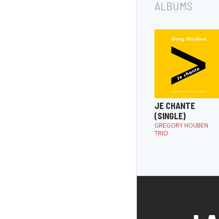
ALBUMS
JE CHANTE
(SINGLE)
GREGORY HOUBEN
TRIO