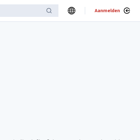
Aanmelden