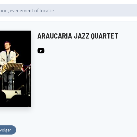
ARAUCARIA JAZZ QUARTET
Volgen