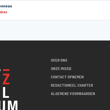
onneau
abas
OVER ONS
ONZE MISSIE
CONTACT OPNEMEN
REDACTIONEEL CHARTER
ALGEMENE VOORWAARDEN