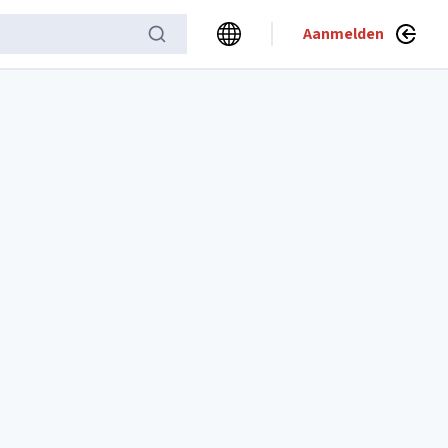
Aanmelden