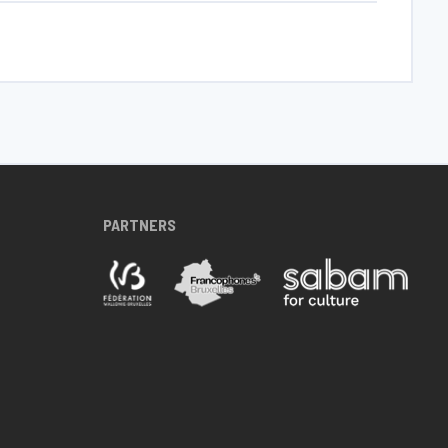
PARTNERS