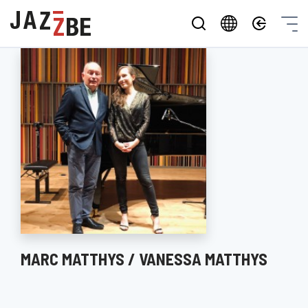
MARC MATTHYS / VANESSA MATTHYS