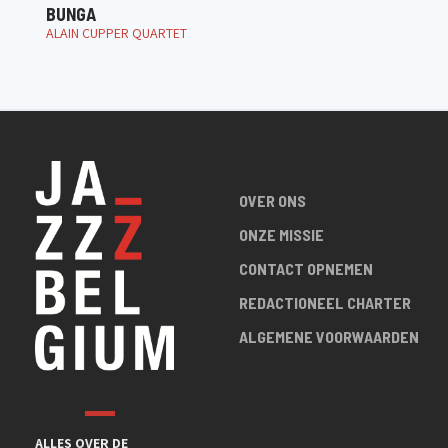
BUNGA
ALAIN CUPPER QUARTET
OVER ONS
ONZE MISSIE
CONTACT OPNEMEN
REDACTIONEEL CHARTER
ALGEMENE VOORWAARDEN
ALLES OVER DE