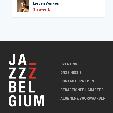
Lieven Venken
Slagwerk
OVER ONS
ONZE MISSIE
CONTACT OPNEMEN
REDACTIONEEL CHARTER
ALGEMENE VOORWAARDEN