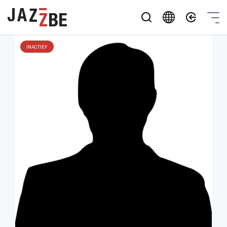
INACTIEF