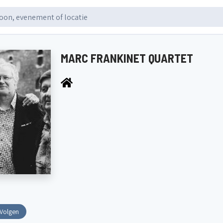
MARC FRANKINET QUARTET
Volgen