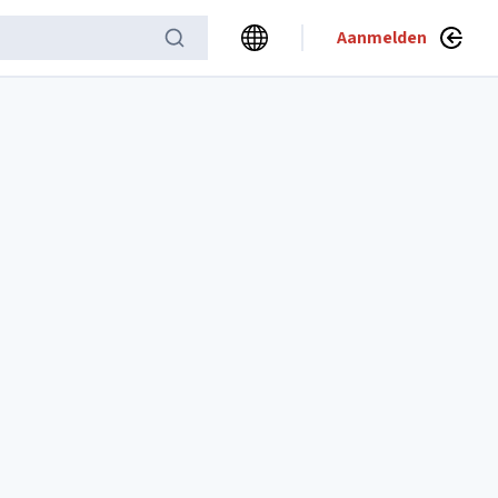
Aanmelden