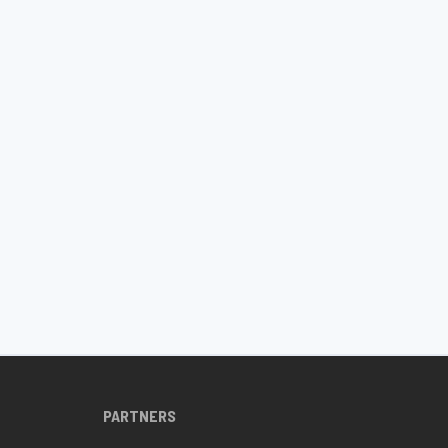
PARTNERS