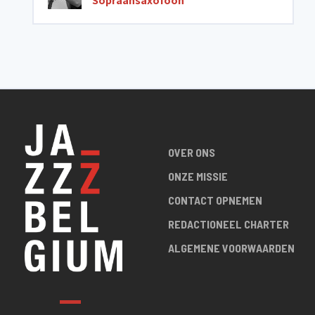
Sopraansaxofoon
OVER ONS
ONZE MISSIE
CONTACT OPNEMEN
REDACTIONEEL CHARTER
ALGEMENE VOORWAARDEN