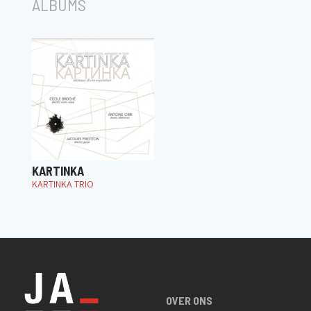
ALBUMS
KARTINKA
KARTINKA TRIO
OVER ONS