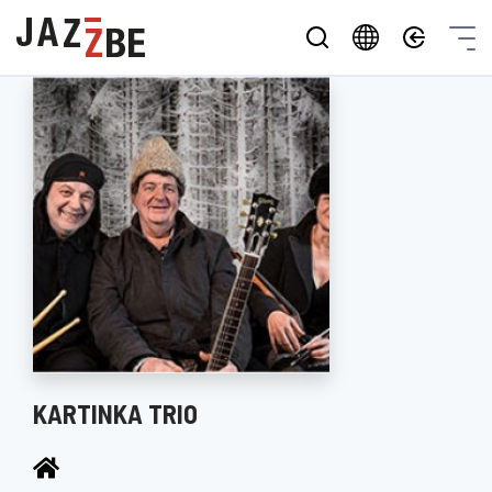
KARTINKA TRIO