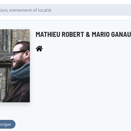
MATHIEU ROBERT & MARIO GANAU
Volgen