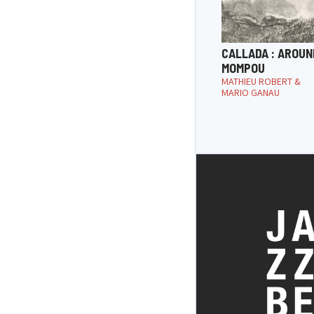
CALLADA : AROUN
MOMPOU
MATHIEU ROBERT &
MARIO GANAU