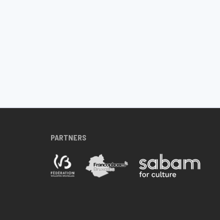
PARTNERS