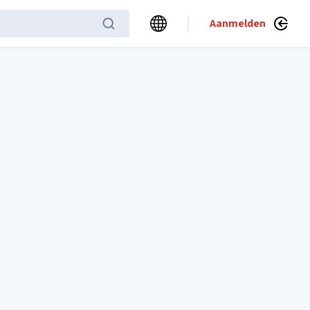
Aanmelden