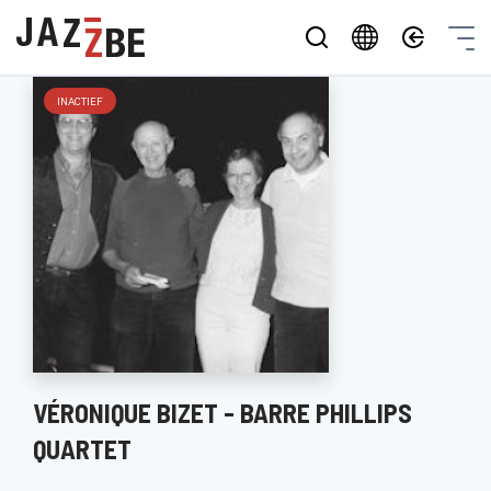
INACTIEF
VÉRONIQUE BIZET - BARRE PHILLIPS
QUARTET