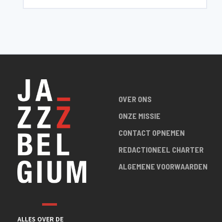
OVER ONS
ONZE MISSIE
CONTACT OPNEMEN
REDACTIONEEL CHARTER
ALGEMENE VOORWAARDEN
ALLES OVER DE