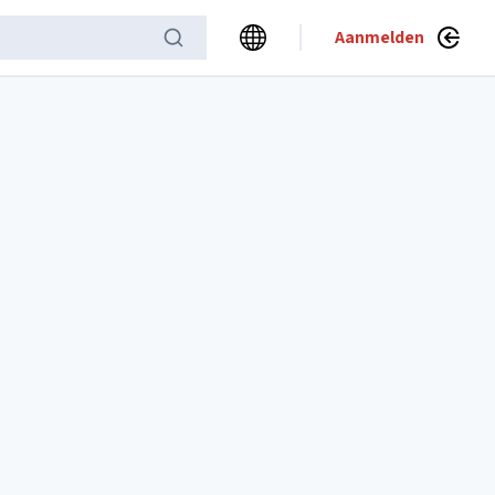
Aanmelden