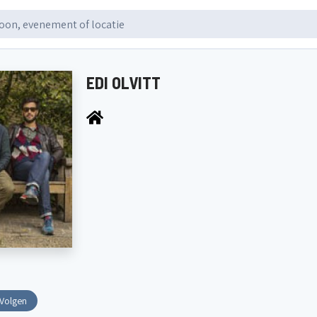
EDI OLVITT
Volgen