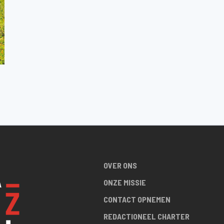
OVER ONS
ONZE MISSIE
CONTACT OPNEMEN
REDACTIONEEL CHARTER