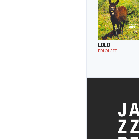
LOLO
EDI OLVITT