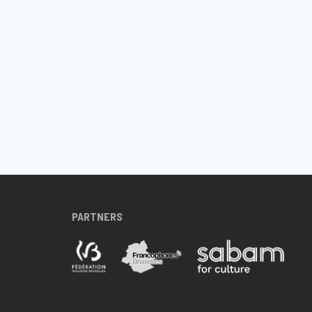
PARTNERS