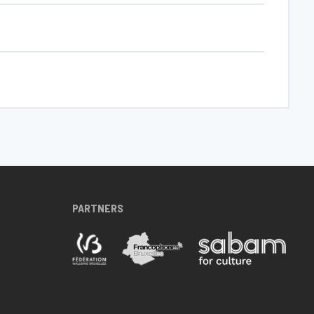
PARTNERS