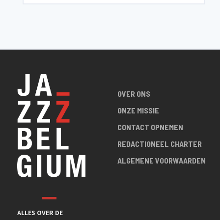
OVER ONS
ONZE MISSIE
CONTACT OPNEMEN
REDACTIONEEL CHARTER
ALGEMENE VOORWAARDEN
ALLES OVER DE