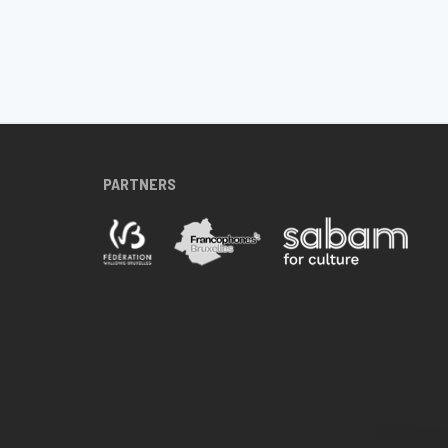
PARTNERS