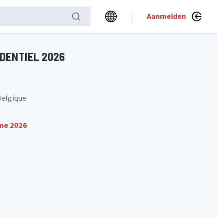
Aanmelden
DENTIEL 2026
Belgique
ume 2026