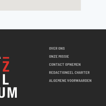
OVER ONS
ONZE MISSIE
CONTACT OPNEMEN
REDACTIONEEL CHARTER
ALGEMENE VOORWAARDEN