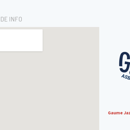
DE INFO
Gaume Jaz