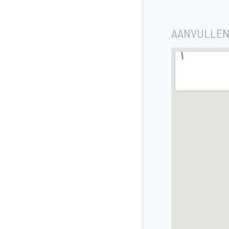
AANVULLEN