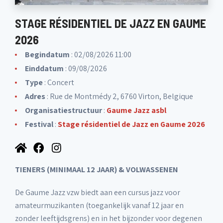
STAGE RÉSIDENTIEL DE JAZZ EN GAUME
2026
Begindatum
: 02/08/2026 11:00
Einddatum
: 09/08/2026
Type
: Concert
Adres
: Rue de Montmédy 2, 6760 Virton, Belgique
Organisatiestructuur
:
Gaume Jazz asbl
Festival
:
Stage résidentiel de Jazz en Gaume 2026
TIENERS (MINIMAAL 12 JAAR) & VOLWASSENEN
De Gaume Jazz vzw biedt aan een cursus jazz voor
amateurmuzikanten (toegankelijk vanaf 12 jaar en
zonder leeftijdsgrens) en in het bijzonder voor degenen