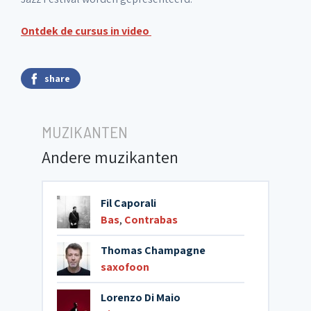
Ontdek de cursus in video
share
MUZIKANTEN
Andere muzikanten
Fil Caporali
Bas
,
Contrabas
Thomas Champagne
saxofoon
Lorenzo Di Maio