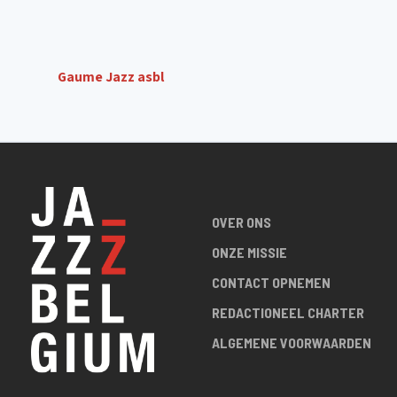
Gaume Jazz asbl
OVER ONS
ONZE MISSIE
CONTACT OPNEMEN
REDACTIONEEL CHARTER
ALGEMENE VOORWAARDEN