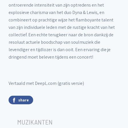
ontroerende intensiteit van zijn optredens en het
explosieve charisma van het duo Dyna & Lewis, en
combineert op prachtige wijze het flamboyante talent
van zijn individuele leden met de rustige kracht van het
collectief. Een echte terugkeer naar de bron dankzij de
resoluut actuele boodschap van soulmuziek die
levendiger en tijdlozer is dan ooit. Een ervaring die je
dringend moet beleven tijdens een concert!
Vertaald met DeepL.com (gratis versie)
share
MUZIKANTEN