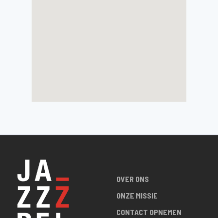
OVER ONS
ONZE MISSIE
CONTACT OPNEMEN