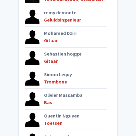
remy demonte
Geluidsingenieur
Mohamed Dziri
Gitaar
Sebastien hogge
Gitaar
Simon Lequy
Trombone
Olivier Massamba
Bas
Quentin Nguyen
Toetsen