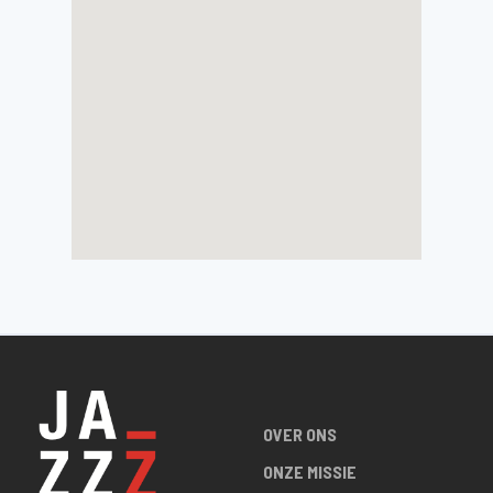
OVER ONS
ONZE MISSIE