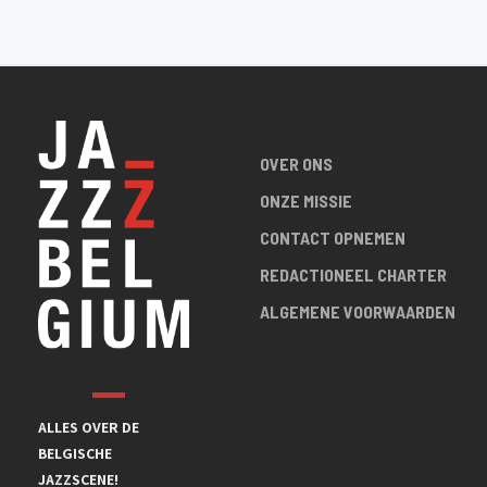
OVER ONS
ONZE MISSIE
CONTACT OPNEMEN
REDACTIONEEL CHARTER
ALGEMENE VOORWAARDEN
ALLES OVER DE
BELGISCHE
JAZZSCENE!