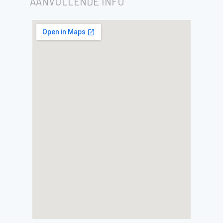
AANVULLENDE INFO