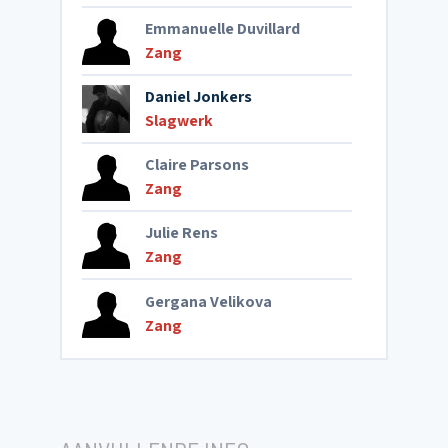
Emmanuelle Duvillard
Zang
Daniel Jonkers
Slagwerk
Claire Parsons
Zang
Julie Rens
Zang
Gergana Velikova
Zang